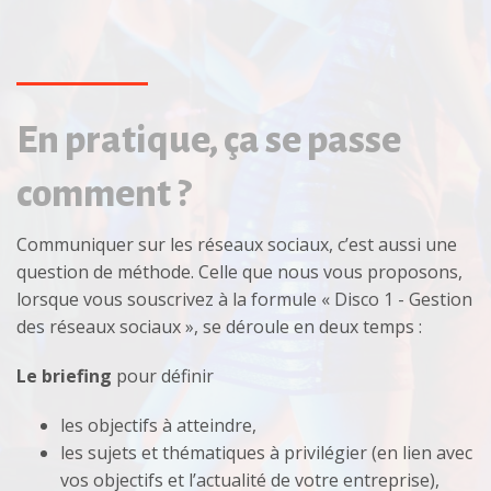
En pratique, ça se passe
comment ?
Communiquer sur les réseaux sociaux, c’est aussi une
question de méthode. Celle que nous vous proposons,
lorsque vous souscrivez à la formule « Disco 1 - Gestion
des réseaux sociaux », se déroule en deux temps :
Le briefing
pour définir
les objectifs à atteindre,
les sujets et thématiques à privilégier (en lien avec
vos objectifs et l’actualité de votre entreprise),