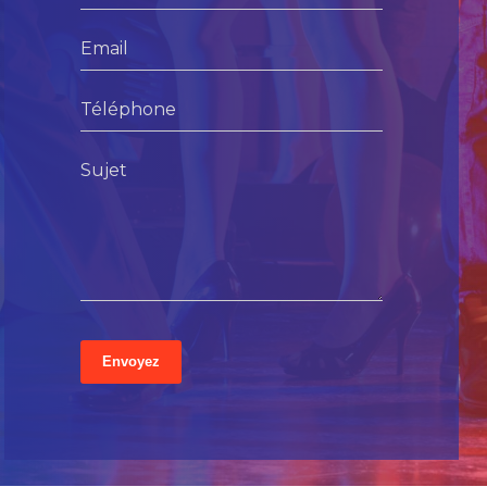
Email
Téléphone
Sujet
Envoyez