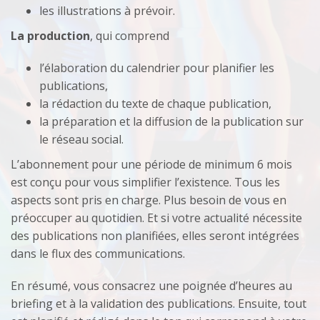
les illustrations à prévoir.
La production
, qui comprend
l’élaboration du calendrier pour planifier les
publications,
la rédaction du texte de chaque publication,
la préparation et la diffusion de la publication sur
le réseau social.
L’abonnement pour une période de minimum 6 mois
est conçu pour vous simplifier l’existence. Tous les
aspects sont pris en charge. Plus besoin de vous en
préoccuper au quotidien. Et si votre actualité nécessite
des publications non planifiées, elles seront intégrées
dans le flux des communications.
En résumé, vous consacrez une poignée d’heures au
briefing et à la validation des publications.
Ensuite, tout