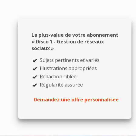
La plus-value de votre abonnement
« Disco 1 - Gestion de réseaux
sociaux »
Sujets pertinents et variés
Illustrations appropriées
Rédaction ciblée
Régularité assurée
Demandez une offre personnalisée