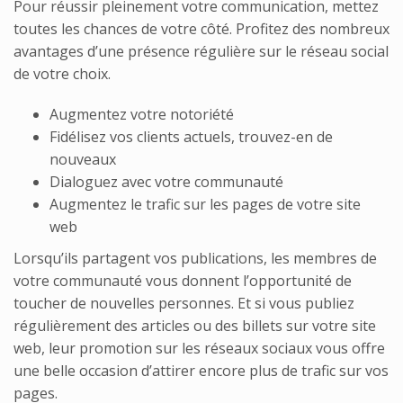
Pour réussir pleinement votre communication, mettez
toutes les chances de votre côté. Profitez des nombreux
avantages d’une présence régulière sur le réseau social
de votre choix.
Augmentez votre notoriété
Fidélisez vos clients actuels, trouvez-en de
nouveaux
Dialoguez avec votre communauté
Augmentez le trafic sur les pages de votre site
web
Lorsqu’ils partagent vos publications, les membres de
votre communauté vous donnent l’opportunité de
toucher de nouvelles personnes. Et si vous publiez
régulièrement des articles ou des billets sur votre site
web, leur promotion sur les réseaux sociaux vous offre
une belle occasion d’attirer encore plus de trafic sur vos
pages.