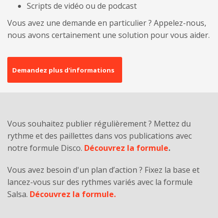
Scripts de vidéo ou de podcast
Vous avez une demande en particulier ? Appelez-nous,
nous avons certainement une solution pour vous aider.
Demandez plus d'informations
Vous souhaitez publier régulièrement ? Mettez du
rythme et des paillettes dans vos publications avec
notre formule Disco.
Découvrez la formule
.
Vous avez besoin d'un plan d’action ? Fixez la base et
lancez-vous sur des rythmes variés avec la formule
Salsa.
Découvrez la formule.