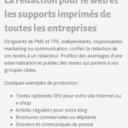
La rédaction pour le web et
les supports imprimés de
toutes les entreprises
Dirigeants de PME et TPE, indépendants, responsables
marketing ou communication, confiez la rédaction de
vos textes à un rédacteur. Profitez des avantages d’une
externalisation et publiez des textes qui parlent à vos
groupes cibles.
Quelques exemples de production :
Textes optimisés SEO pour votre site Internet ou
e-shop
Articles réguliers pour votre blog
Brochures commerciales ou dépliants
Dossiers et communiqués de presse