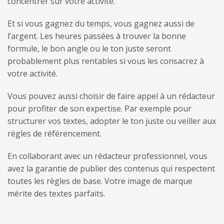
concentrer sur votre activité.
Et si vous gagnez du temps, vous gagnez aussi de
l’argent. Les heures passées à trouver la bonne
formule, le bon angle ou le ton juste seront
probablement plus rentables si vous les consacrez à
votre activité.
Vous pouvez aussi choisir de faire appel à un rédacteur
pour profiter de son expertise.
Par exemple pour
structurer vos
textes, adopter le ton juste ou veiller aux
règles de référencement.
En collaborant avec un rédacteur professionnel, vous
avez la garantie de publier des contenus qui respectent
toutes les règles de base. Votre image de marque
mérite des textes parfaits.