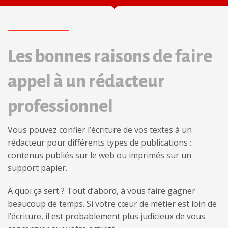
Les bonnes raisons de faire
appel à un rédacteur
professionnel
Vous pouvez confier l’écriture de vos textes à un
rédacteur pour différents types de publications :
contenus publiés sur le web ou imprimés sur un
support papier.
À quoi ça sert ? Tout d’abord, à vous faire gagner
beaucoup de temps. Si votre cœur de métier est loin de
l’écriture, il est probablement plus judicieux de vous