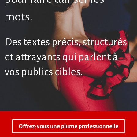
mots.
Des textes précis, structurés
et attrayants qui parlent à
vos publics cibles.
Offrez-vous une plume professionnelle