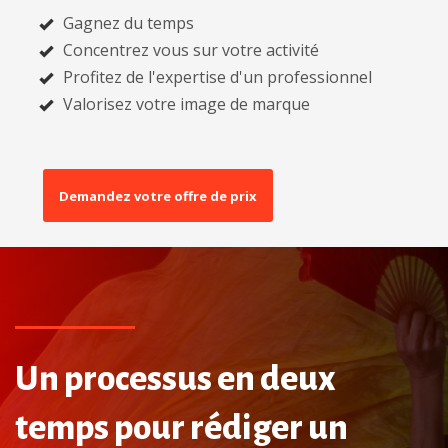
Gagnez du temps
Concentrez vous sur votre activité
Profitez de l'expertise d'un professionnel
Valorisez votre image de marque
Demandez votre offre de prix
Un processus en deux
temps pour rédiger un