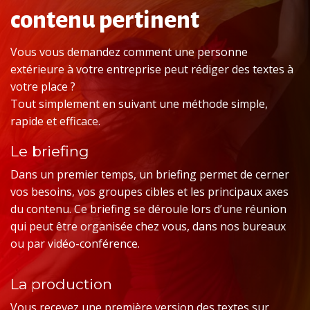
contenu pertinent
Vous vous demandez comment une personne
extérieure à votre entreprise peut rédiger des textes à
votre place ?
Tout simplement en suivant une méthode simple,
rapide et efficace.
Le briefing
Dans un premier temps, un briefing permet de cerner
vos besoins, vos groupes cibles et les principaux axes
du contenu. Ce briefing se déroule lors d’une réunion
qui peut être organisée chez vous, dans nos bureaux
ou par vidéo-conférence.
La production
Vous recevez une première version des textes sur