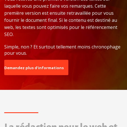
laquelle vous pouvez faire vos remarques. Cette
première version est ensuite retravaillée pour vous
fournir le document final. Si le contenu est destiné au
web, les textes sont optimisés pour le référencement
SEO.
Simple, non ? Et surtout tellement moins chronophage
pour vous.
Demandez plus d'informations