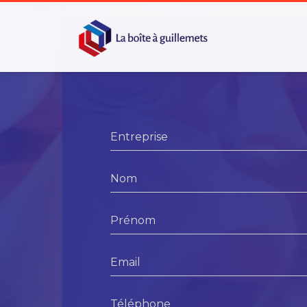
Entreprise
Nom
Prénom
Email
Téléphone