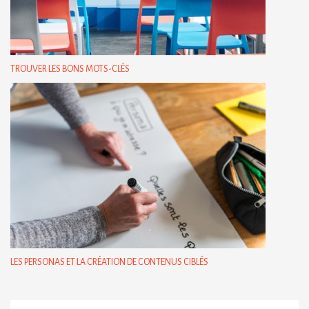
TROUVER LES BONS MOTS-CLÉS
LES PERSONAS ET LA CRÉATION DE CONTENUS CIBLÉS