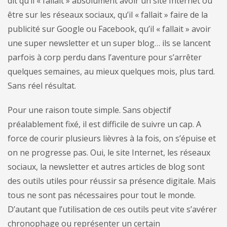
dit qu’il « fallait » absolument avoir un site Internet ou
être sur les réseaux sociaux, qu’il « fallait » faire de la
publicité sur Google ou Facebook, qu’il « fallait » avoir
une super newsletter et un super blog… ils se lancent
parfois à corp perdu dans l’aventure pour s’arrêter
quelques semaines, au mieux quelques mois, plus tard.
Sans réel résultat.
Pour une raison toute simple. Sans objectif
préalablement fixé, il est difficile de suivre un cap. A
force de courir plusieurs lièvres à la fois, on s’épuise et
on ne progresse pas. Oui, le site Internet, les réseaux
sociaux, la newsletter et autres articles de blog sont
des outils utiles pour réussir sa présence digitale. Mais
tous ne sont pas nécessaires pour tout le monde.
D’autant que l’utilisation de ces outils peut vite s’avérer
chronophage ou représenter un certain