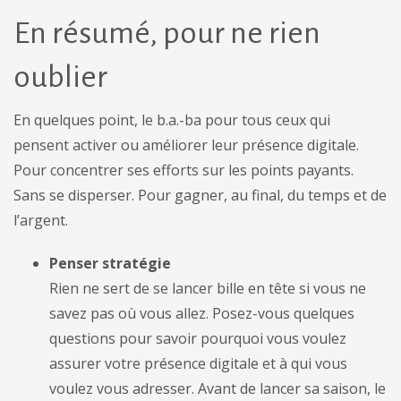
En résumé, pour ne rien
oublier
En quelques point, le b.a.-ba pour tous ceux qui
pensent activer ou améliorer leur présence digitale.
Pour concentrer ses efforts sur les points payants.
Sans se disperser. Pour gagner, au final, du temps et de
l’argent.
Penser stratégie
Rien ne sert de se lancer bille en tête si vous ne
savez pas où vous allez. Posez-vous quelques
questions pour savoir pourquoi vous voulez
assurer votre présence digitale et à qui vous
voulez vous adresser. Avant de lancer sa saison, le