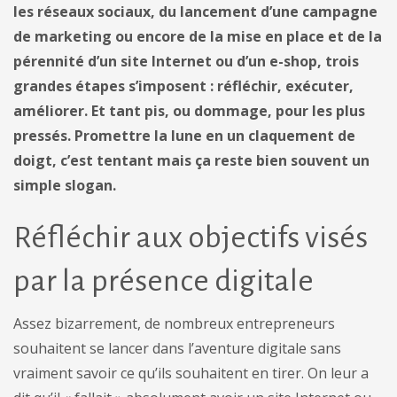
les réseaux sociaux, du lancement d’une campagne
de marketing ou encore de la mise en place et de la
pérennité d’un site Internet ou d’un e-shop, trois
grandes étapes s’imposent : réfléchir, exécuter,
améliorer. Et tant pis, ou dommage, pour les plus
pressés. Promettre la lune en un claquement de
doigt, c’est tentant mais ça reste bien souvent un
simple slogan.
Réfléchir aux objectifs visés
par la présence digitale
Assez bizarrement, de nombreux entrepreneurs
souhaitent se lancer dans l’aventure digitale sans
vraiment savoir ce qu’ils souhaitent en tirer. On leur a