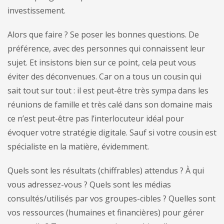
investissement.
Alors que faire ? Se poser les bonnes questions. De
préférence, avec des personnes qui connaissent leur
sujet. Et insistons bien sur ce point, cela peut vous
éviter des déconvenues. Car on a tous un cousin qui
sait tout sur tout : il est peut-être très sympa dans les
réunions de famille et très calé dans son domaine mais
ce n’est peut-être pas l’interlocuteur idéal pour
évoquer votre stratégie digitale. Sauf si votre cousin est
spécialiste en la matière, évidemment.
Quels sont les résultats (chiffrables) attendus ? À qui
vous adressez-vous ? Quels sont les médias
consultés/utilisés par vos groupes-cibles ? Quelles sont
vos ressources (humaines et financières) pour gérer