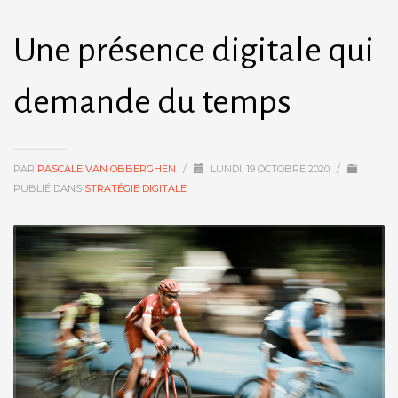
Une présence digitale qui
demande du temps
PAR
PASCALE VAN OBBERGHEN
/
LUNDI, 19 OCTOBRE 2020
/
PUBLIÉ DANS
STRATÉGIE DIGITALE