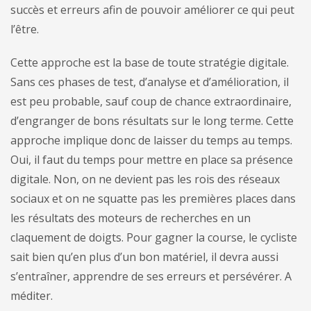
succès et erreurs afin de pouvoir améliorer ce qui peut
l’être.
Cette approche est la base de toute stratégie digitale.
Sans ces phases de test, d’analyse et d’amélioration, il
est peu probable, sauf coup de chance extraordinaire,
d’engranger de bons résultats sur le long terme. Cette
approche implique donc de laisser du temps au temps.
Oui, il faut du temps pour mettre en place sa présence
digitale. Non, on ne devient pas les rois des réseaux
sociaux et on ne squatte pas les premières places dans
les résultats des moteurs de recherches en un
claquement de doigts. Pour gagner la course, le cycliste
sait bien qu’en plus d’un bon matériel, il devra aussi
s’entraîner, apprendre de ses erreurs et persévérer. A
méditer.