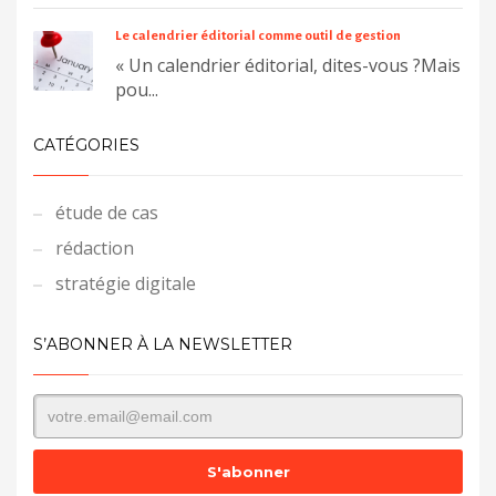
Le calendrier éditorial comme outil de gestion
« Un calendrier éditorial, dites-vous ?Mais
pou...
CATÉGORIES
étude de cas
rédaction
stratégie digitale
S’ABONNER À LA NEWSLETTER