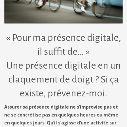
« Pour ma présence digitale,
il suffit de… »
Une présence digitale en un
claquement de doigt ? Si ça
existe, prévenez-moi.
Assurer sa présence digitale ne s’improvise pas et
ne se concrétise pas en quelques heures ou même
en quelques jours. Qu’il s’agisse d’une activité sur