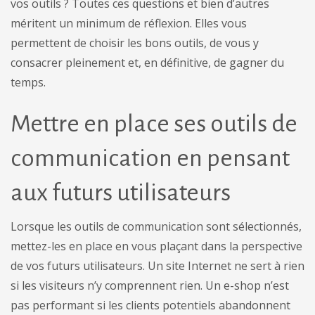
vos outils ? Toutes ces questions et bien d’autres
méritent un minimum de réflexion. Elles vous
permettent de choisir les bons outils, de vous y
consacrer pleinement et, en définitive, de gagner du
temps.
Mettre en place ses outils de
communication en pensant
aux futurs utilisateurs
Lorsque les outils de communication sont sélectionnés,
mettez-les en place en vous plaçant dans la perspective
de vos futurs utilisateurs. Un site Internet ne sert à rien
si les visiteurs n’y comprennent rien. Un e-shop n’est
pas performant si les clients potentiels abandonnent