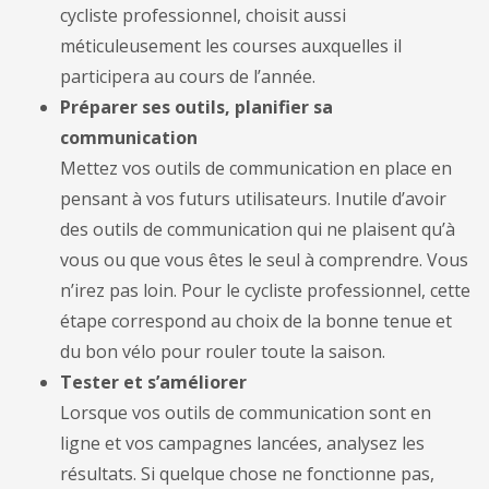
cycliste professionnel, choisit aussi
méticuleusement les courses auxquelles il
participera au cours de l’année.
Préparer ses outils, planifier sa
communication
Mettez vos outils de communication en place en
pensant à vos futurs utilisateurs. Inutile d’avoir
des outils de communication qui ne plaisent qu’à
vous ou que vous êtes le seul à comprendre. Vous
n’irez pas loin. Pour le cycliste professionnel, cette
étape correspond au choix de la bonne tenue et
du bon vélo pour rouler toute la saison.
Tester et s’améliorer
Lorsque vos outils de communication sont en
ligne et vos campagnes lancées, analysez les
résultats. Si quelque chose ne fonctionne pas,