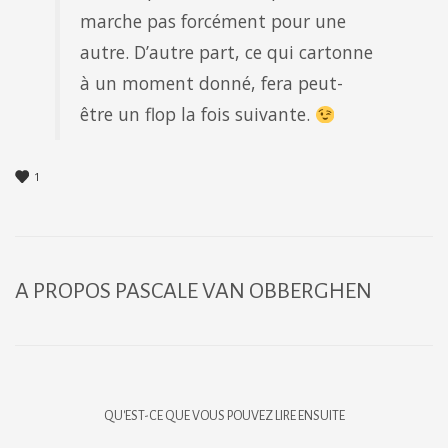
marche pas forcément pour une
autre. D’autre part, ce qui cartonne
à un moment donné, fera peut-
être un flop la fois suivante.
1
A PROPOS
PASCALE VAN OBBERGHEN
QU'EST-CE QUE VOUS POUVEZ LIRE ENSUITE