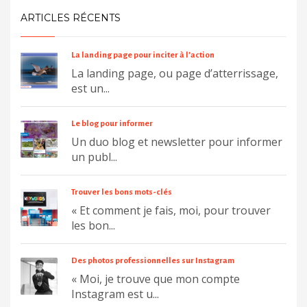
ARTICLES RÉCENTS
La landing page pour inciter à l’action
La landing page, ou page d’atterrissage,
est un...
Le blog pour informer
Un duo blog et newsletter pour informer
un publ...
Trouver les bons mots-clés
« Et comment je fais, moi, pour trouver
les bon...
Des photos professionnelles sur Instagram
« Moi, je trouve que mon compte
Instagram est u...