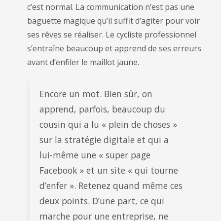
c’est normal. La communication n’est pas une
baguette magique qu’il suffit d’agiter pour voir
ses rêves se réaliser. Le cycliste professionnel
s’entraîne beaucoup et apprend de ses erreurs
avant d’enfiler le maillot jaune.
Encore un mot. Bien sûr, on
apprend, parfois, beaucoup du
cousin qui a lu « plein de choses »
sur la stratégie digitale et qui a
lui-même une « super page
Facebook » et un site « qui tourne
d’enfer ». Retenez quand même ces
deux points. D’une part, ce qui
marche pour une entreprise, ne