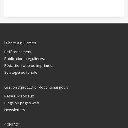
La boîte à guillemets
Référencement.
Publications régulières.
Rédaction web ou imprimés.
Stratégie éditoriale.
Gestion et production de contenus pour :
Réseaux sociaux
Blogs ou pages web
Newsletters
CONTACT