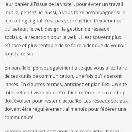
leur panier à l’issue de la visite… pour éviter un travail
inutile, pensez, ici aussi, à vous faire accompagner si le
marketing digital n’est pas votre métier. L’expérience
utilisateur, le web design, la gestion de réseaux
sociaux, la rédaction pour le web… il est souvent plus
efficace et plus rentable de se faire aider que de vouloir
tout faire seul.
En parallèle, pensez également à ce que vous allez faire
de ces outils de communication, une fois qu’ils seront
lancés. En d’autres termes, anticipez et planifiez. Un site
Internet doit vivre pour être bien référencé. Un e-shop
doit évoluer pour rester d’actualité. Les réseaux sociaux
doivent être régulièrement alimentés pour fédérer une
communauté.
Et lorsque tout est prêt pour la mise en ligne, lancez-