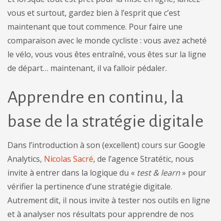
vous et surtout, gardez bien à l’esprit que c’est
maintenant que tout commence. Pour faire une
comparaison avec le monde cycliste : vous avez acheté
le vélo, vous vous êtes entraîné, vous êtes sur la ligne
de départ… maintenant, il va falloir pédaler.
Apprendre en continu, la
base de la stratégie digitale
Dans l’introduction à son (excellent) cours sur Google
Analytics,
Nicolas Sacré
, de l’agence Stratétic, nous
invite à entrer dans la logique du «
test & learn
» pour
vérifier la pertinence d’une stratégie digitale.
Autrement dit, il nous invite à tester nos outils en ligne
et à analyser nos résultats pour apprendre de nos