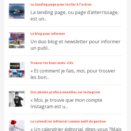
La landing page pour inciter à l’action
La landing page, ou page d’atterrissage,
est un...
Le blog pour informer
Un duo blog et newsletter pour informer
un publ...
Trouver les bons mots-clés
« Et comment je fais, moi, pour trouver
les bon...
Des photos professionnelles sur Instagram
« Moi, je trouve que mon compte
Instagram est u...
Le calendrier éditorial comme outil de gestion
« Un calendrier éditorial, dites-vous ?Mais