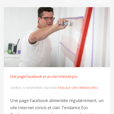
Mots-clés : Facebook
Une page Facebook et un site Internet pro
SAMEDI, 14 NOVEMBRE 2020
PAR
PASCALE VAN OBBERGHEN
Une page Facebook alimentée régulièrement, un
site Internet concis et clair Tendance Eco