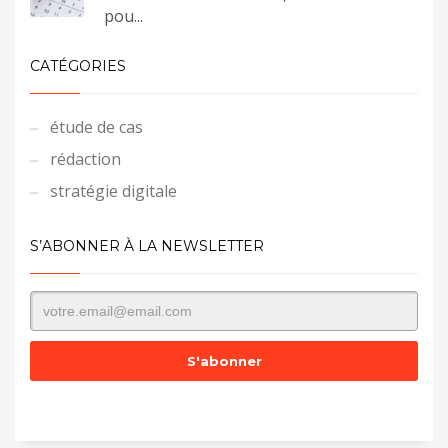
pou...
CATÉGORIES
étude de cas
rédaction
stratégie digitale
S’ABONNER À LA NEWSLETTER